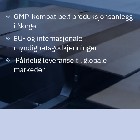
GMP-kompatibelt produksjonsanlegg
i Norge
EU- og internasjonale
myndighetsgodkjenninger
Pålitelig leveranse til globale
markeder