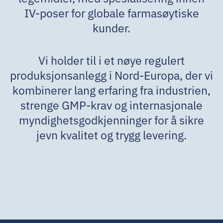
IV-poser for globale farmasøytiske
kunder.
Vi holder til i et nøye regulert
produksjonsanlegg i Nord-Europa, der vi
kombinerer lang erfaring fra industrien,
strenge GMP-krav og internasjonale
myndighetsgodkjenninger for å sikre
jevn kvalitet og trygg levering.