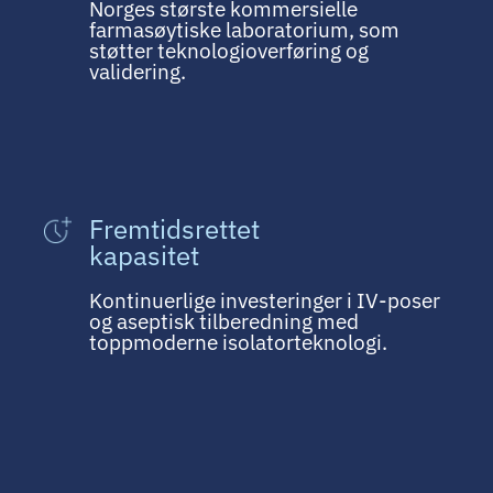
Norges største kommersielle
farmasøytiske laboratorium, som
støtter teknologioverføring og
validering.
Fremtidsrettet
kapasitet
Kontinuerlige investeringer i IV-poser
og aseptisk tilberedning med
toppmoderne isolatorteknologi.