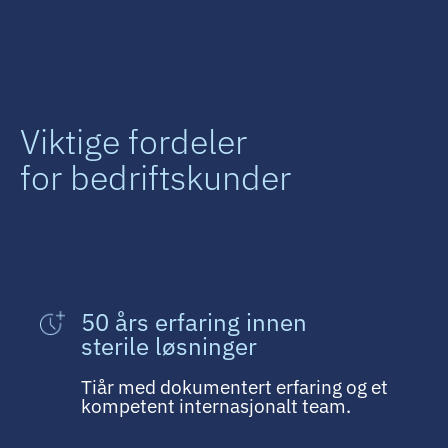
Viktige fordeler
for bedriftskunder
50 års erfaring innen
sterile løsninger
Tiår med dokumentert erfaring og et
kompetent internasjonalt team.