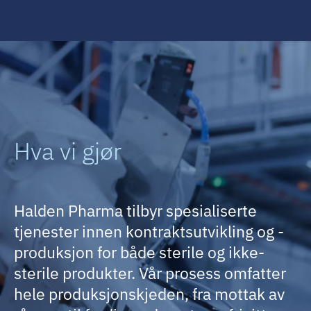
Hva vi gjør
Halden Pharma tilbyr spesialiserte
tjenester innen kontraktsutvikling og -
produksjon for både sterile og ikke-
sterile produkter. Vår prosess omfatter
hele produksjonskjeden, fra mottak av